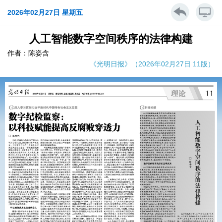
2026年02月27日 星期五
人工智能数字空间秩序的法律构建
作者：陈姿含
《光明日报》（2026年02月27日 11版）