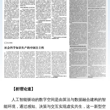
【析理论道】
人工智能驱动的数字空间是由算法与数据融合建构的智
能环境，通过感知、决策与交互实现虚实共生，这一新型空