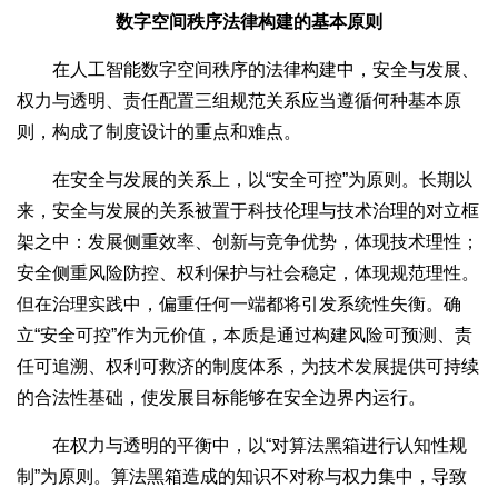
数字空间秩序法律构建的基本原则
在人工智能数字空间秩序的法律构建中，安全与发展、
权力与透明、责任配置三组规范关系应当遵循何种基本原
则，构成了制度设计的重点和难点。
在安全与发展的关系上，以“安全可控”为原则。长期以
来，安全与发展的关系被置于科技伦理与技术治理的对立框
架之中：发展侧重效率、创新与竞争优势，体现技术理性；
安全侧重风险防控、权利保护与社会稳定，体现规范理性。
但在治理实践中，偏重任何一端都将引发系统性失衡。确
立“安全可控”作为元价值，本质是通过构建风险可预测、责
任可追溯、权利可救济的制度体系，为技术发展提供可持续
的合法性基础，使发展目标能够在安全边界内运行。
在权力与透明的平衡中，以“对算法黑箱进行认知性规
制”为原则。算法黑箱造成的知识不对称与权力集中，导致