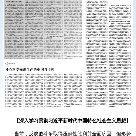
【深入学习贯彻习近平新时代中国特色社会主义思想】
当前，反腐败斗争取得压倒性胜利并全面巩固，但形势