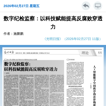
2026年02月27日 星期五
数字纪检监察：以科技赋能提高反腐败穿透
力
作者：施鹏鹏
《光明日报》（2026年02月27日 11版）