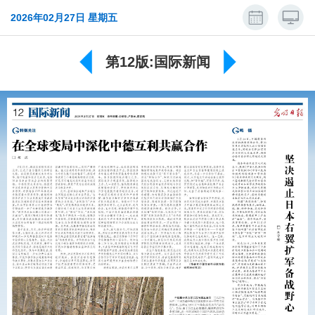
2026年02月27日 星期五
第12版:国际新闻