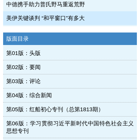
中德携手助力普氏野马重返荒野
美伊关键谈判 “和平窗口”有多大
版面目录
第01版：头版
第02版：要闻
第03版：评论
第04版：综合新闻
第05版：红船初心专刊（总第1813期）
第06版：学习贯彻习近平新时代中国特色社会主义
思想专刊