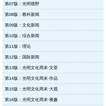
第07版：光明视野
第08版：教科新闻
第09版：文化新闻
第10版：综合新闻
第11版：理论
第12版：国际新闻
第13版：光明文化周末·文荟
第14版：光明文化周末·作品
第15版：光明文化周末·大观
第16版：光明文化周末·雅趣