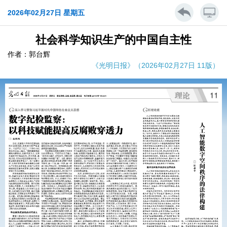
2026年02月27日 星期五
社会科学知识生产的中国自主性
作者：郭台辉
《光明日报》（2026年02月27日 11版）