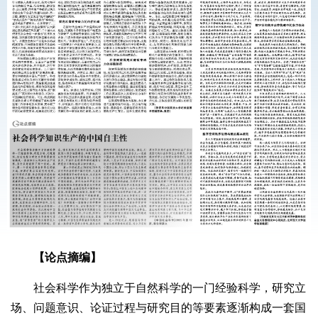
【论点摘编】
社会科学作为独立于自然科学的一门经验科学，研究立
场、问题意识、论证过程与研究目的等要素逐渐构成一套国