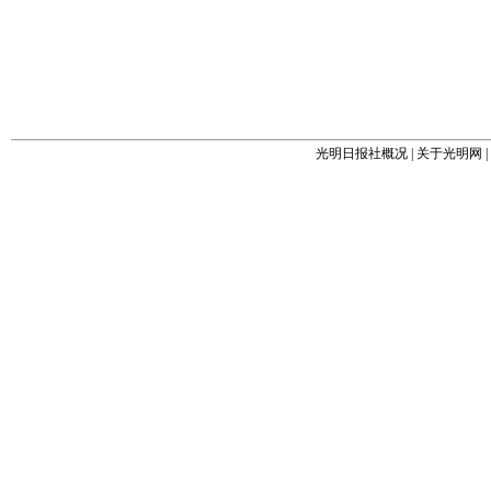
光明日报社概况
|
关于光明网
|