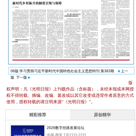
06版:学习贯彻习近平新时代中国特色社会主义思想特刊 第383期
上一
版
下一版
版
权声明：凡《光明日报》上刊载作品（含标题），未经本报或本网授
权不得转载、摘编、改编、篡改或以其它改变或违背作者原意的方式
使用，授权转载的请注明来源“《光明日报》”。