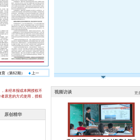
题教育（第62期）
上一