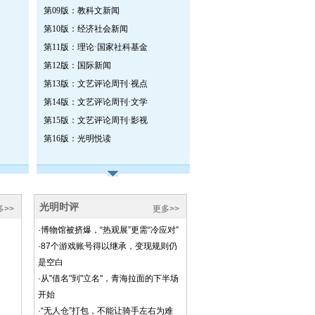
第09版：教科文新闻
第10版：经济社会新闻
第11版：理论·国家社科基金
第12版：国际新闻
第13版：文艺评论周刊·视点
第14版：文艺评论周刊·文学
第15版：文艺评论周刊·影视
第16版：光明悦读