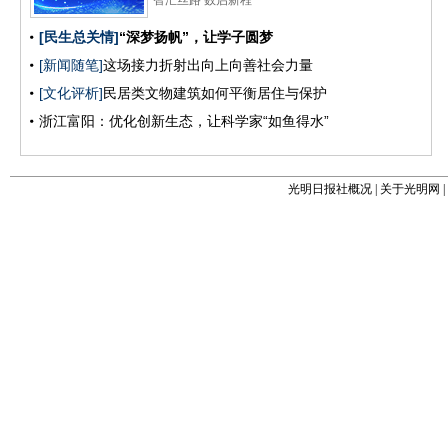
光明日报社概况
|
关于光明网
|