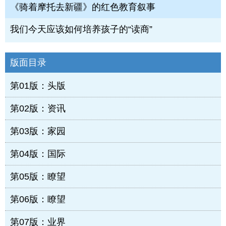
《骑着摩托去新疆》的红色教育叙事
我们今天应该如何培养孩子的“读商”
版面目录
第01版：头版
第02版：资讯
第03版：家园
第04版：国际
第05版：瞭望
第06版：瞭望
第07版：业界