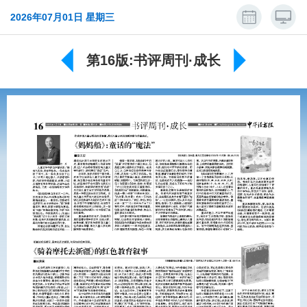
2026年07月01日 星期三
第16版:书评周刊·成长