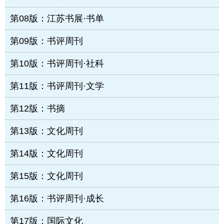
第08版：江苏书展·书单
第09版：书评周刊
第10版：书评周刊·社科
第11版：书评周刊·文学
第12版：书摘
第13版：文化周刊
第14版：文化周刊
第15版：文化周刊
第16版：书评周刊·成长
第17版：国际文化