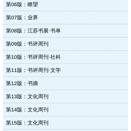
第06版：瞭望
第07版：业界
第08版：江苏书展·书单
第09版：书评周刊
第10版：书评周刊·社科
第11版：书评周刊·文学
第12版：书摘
第13版：文化周刊
第14版：文化周刊
第15版：文化周刊