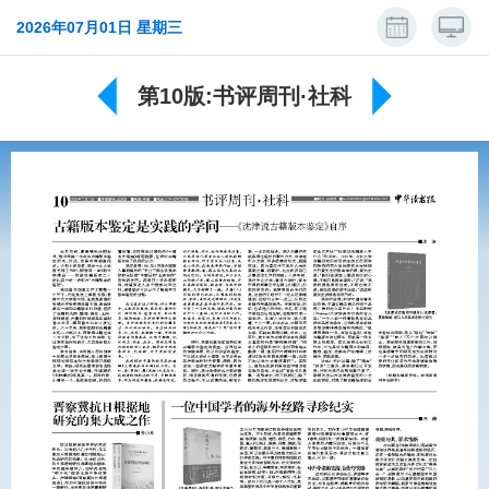
2026年07月01日 星期三
第10版:书评周刊·社科