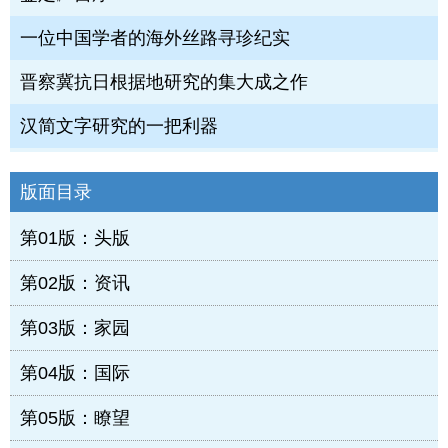
一位中国学者的海外丝路寻珍纪实
晋察冀抗日根据地研究的集大成之作
汉简文字研究的一把利器
版面目录
第01版：头版
第02版：资讯
第03版：家园
第04版：国际
第05版：瞭望