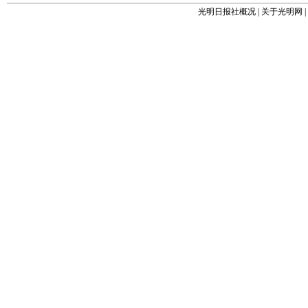
光明日报社概况
|
关于光明网
|