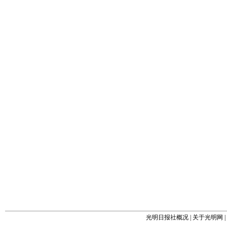
光明日报社概况
|
关于光明网
|