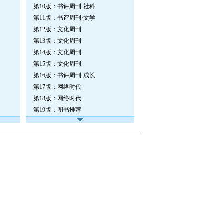
第10版：书评周刊·社科
第11版：书评周刊·文学
第12版：文化周刊
第13版：文化周刊
第14版：文化周刊
第15版：文化周刊
第16版：书评周刊·成长
第17版：网络时代
第18版：网络时代
第19版：图书推荐
第20版：看法
第21版：人物
第22版：图书推荐
第23版：书评周刊·文史
第24版：文化周刊·书摘