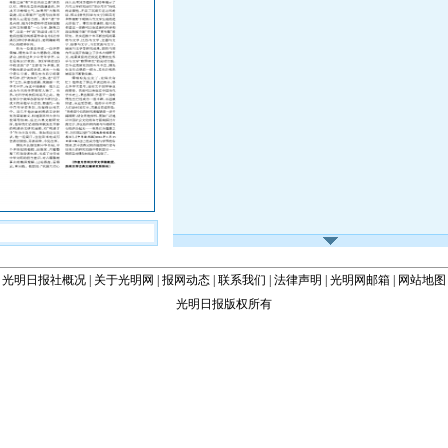
光明日报社概况
|
关于光明网
|
报网动态
|
联系我们
|
法律声明
|
光明网邮箱
|
网站地图
光明日报版权所有