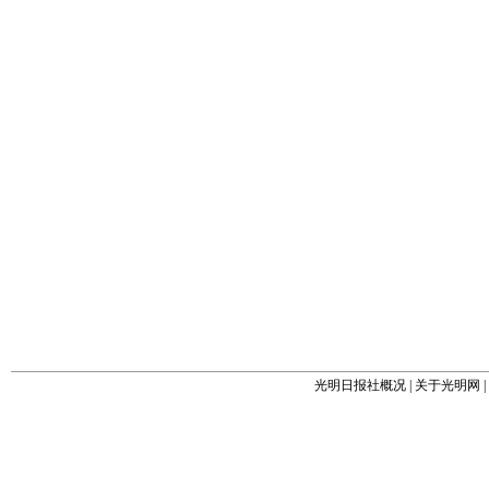
光明日报社概况
|
关于光明网
|