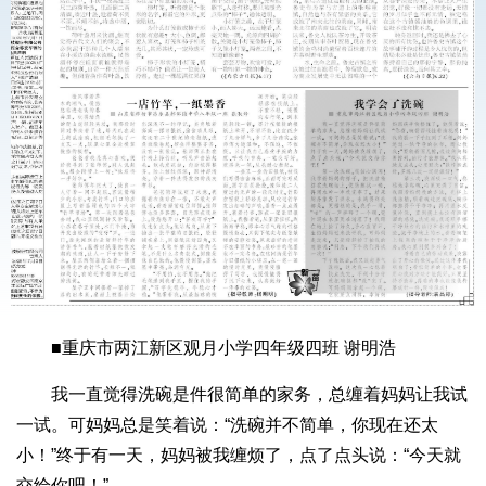
■重庆市两江新区观月小学四年级四班 谢明浩
我一直觉得洗碗是件很简单的家务，总缠着妈妈让我试
一试。可妈妈总是笑着说：“洗碗并不简单，你现在还太
小！”终于有一天，妈妈被我缠烦了，点了点头说：“今天就
交给你吧！”