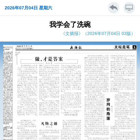
2026年07月04日 星期六
我学会了洗碗
《文摘报》（2026年07月04日 03版）