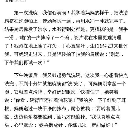
第一次洗碗，我信心满满！我学着妈妈的样子，把洗洁
精挤在洗碗帕上，使劲擦拭一遍，再用水冲一冲就完事了。
结果厨房像发了洪水，水溅得到处都是。更糟糕的是，我手
一滑，“啪”的一声摔碎了一个碗，瓷片混在水里更难清理
了！我蹲在地上捡了好久，手心直冒汗，生怕妈妈过来批评
我。可妈妈走过来，只是轻轻拍了拍我的肩膀说：“别急，
下午我们再试一次！”
下午晚饭后，我又鼓起勇气洗碗。这次我一心想着快点
洗完，不到十分钟就把碗筷都“洗”完了。可妈妈刚拿起一个
碗，它就差点滑掉，幸好妈妈眼疾手快接住了。她笑着
说：“你看，碗背面还挂着油花呢！”我的脸一下子红到了耳
根。妈妈递过一块干净的抹布，耐心教我：“要转着圈儿
擦，边边角角都要擦到，油污才能擦掉。”我认真地点点
头，心里默念：“铁杵磨成针，多练几次一定能做好！”