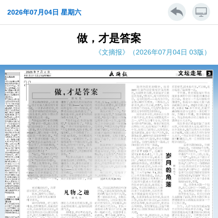
2026年07月04日 星期六
做，才是答案
《文摘报》（2026年07月04日 03版）