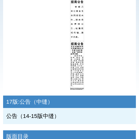
17版:
公告（中缝）
公告（14-15版中缝）
版面目录