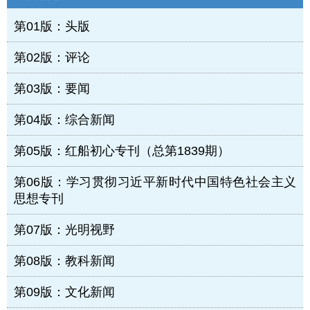
第01版：头版
第02版：评论
第03版：要闻
第04版：综合新闻
第05版：红船初心专刊（总第1839期）
第06版：学习贯彻习近平新时代中国特色社会主义
思想专刊
第07版：光明视野
第08版：教科新闻
第09版：文化新闻