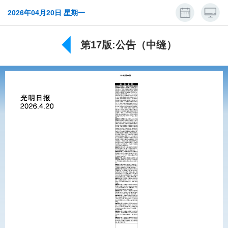
2026年04月20日 星期一
第17版:公告（中缝）