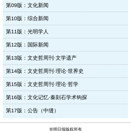
第09版：文化新闻
第10版：综合新闻
第11版：光明学人
第12版：国际新闻
第13版：文史哲周刊·文学遗产
第14版：文史哲周刊·理论·世界史
第15版：文史哲周刊·理论·哲学
第16版：文化记忆·秦刻石学术钩探
第17版：公告（中缝）
光明日报版权所有