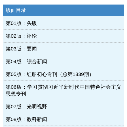
版面目录
第01版：头版
第02版：评论
第03版：要闻
第04版：综合新闻
第05版：红船初心专刊（总第1839期）
第06版：学习贯彻习近平新时代中国特色社会主义
思想专刊
第07版：光明视野
第08版：教科新闻