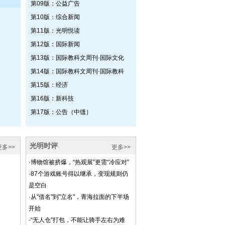
第09版：公益广告
第10版：综合新闻
第11版：光明悦读
第12版：国际新闻
第13版：国际教科文周刊·国际文化
第14版：国际教科文周刊·国际教科
第15版：经济
第16版：新科技
第17版：公告（中缝）