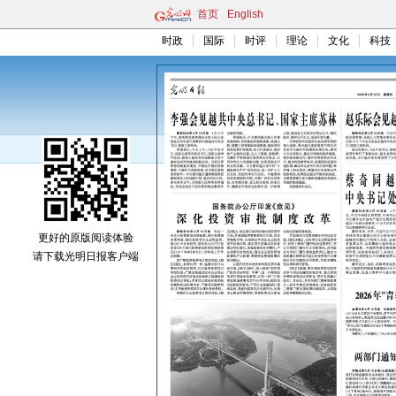
首页
English
时政
国际
时评
理论
文化
科技
更好的原版阅读体验
请下载光明日报客户端