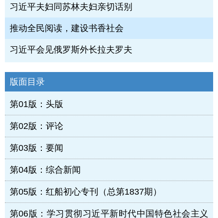
习近平夫妇同苏林夫妇亲切话别
推动全民阅读，建设书香社会
习近平会见俄罗斯外长拉夫罗夫
版面目录
第01版：头版
第02版：评论
第03版：要闻
第04版：综合新闻
第05版：红船初心专刊（总第1837期）
第06版：学习贯彻习近平新时代中国特色社会主义