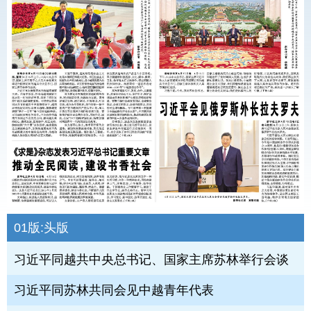
01版:
头版
习近平同越共中央总书记、国家主席苏林举行会谈
习近平同苏林共同会见中越青年代表