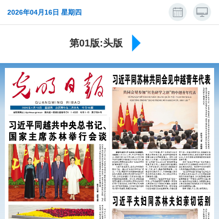
2026年04月16日 星期四
第01版:头版