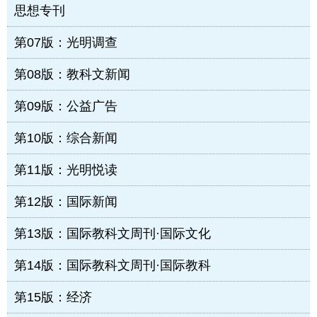
思想专刊
第07版：光明调查
第08版：教科文新闻
第09版：公益广告
第10版：综合新闻
第11版：光明悦读
第12版：国际新闻
第13版：国际教科文周刊·国际文化
第14版：国际教科文周刊·国际教科
第15版：经济