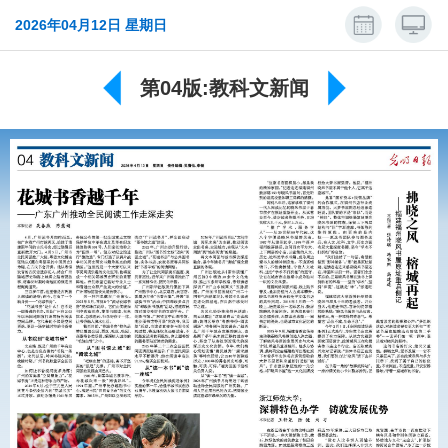
2026年04月12日 星期日
第04版:教科文新闻