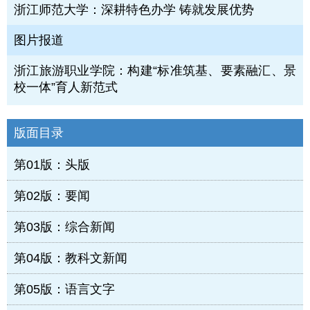
浙江师范大学：深耕特色办学 铸就发展优势
图片报道
浙江旅游职业学院：构建“标准筑基、要素融汇、景
校一体”育人新范式
版面目录
第01版：头版
第02版：要闻
第03版：综合新闻
第04版：教科文新闻
第05版：语言文字