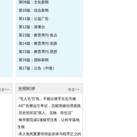
第09版：文化新闻
第10版：综合新闻
第11版：公益广告
第12版：港澳台
第13版：教育周刊·焦点
第14版：教育周刊·实践
第15版：教育周刊·思想
第16版：国际新闻
第17版：公告（中缝）