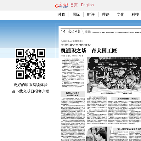
首页
English
时政
国际
时评
理论
文化
科技
更好的原版阅读体验
请下载光明日报客户端