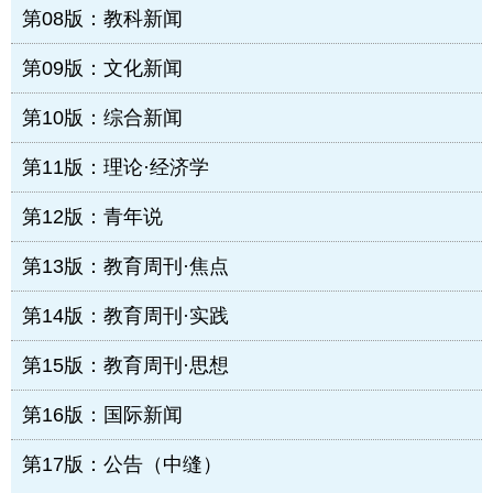
第08版：教科新闻
第09版：文化新闻
第10版：综合新闻
第11版：理论·经济学
第12版：青年说
第13版：教育周刊·焦点
第14版：教育周刊·实践
第15版：教育周刊·思想
第16版：国际新闻
第17版：公告（中缝）