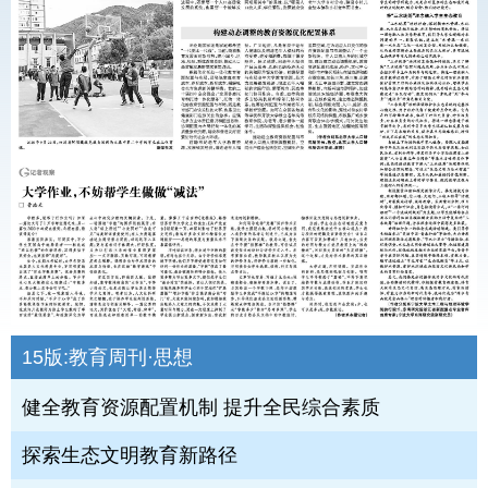
15版:
教育周刊·思想
健全教育资源配置机制 提升全民综合素质
探索生态文明教育新路径