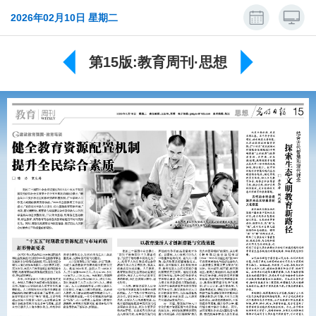
2026年02月10日 星期二
第15版:教育周刊·思想