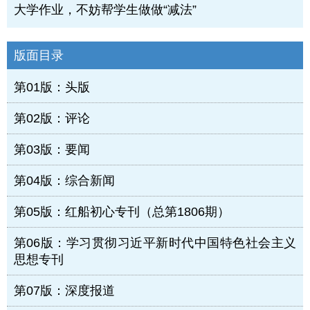
大学作业，不妨帮学生做做“减法”
版面目录
第01版：头版
第02版：评论
第03版：要闻
第04版：综合新闻
第05版：红船初心专刊（总第1806期）
第06版：学习贯彻习近平新时代中国特色社会主义
思想专刊
第07版：深度报道