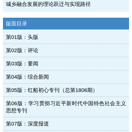
城乡融合发展的理论跃迁与实现路径
版面目录
第01版：头版
第02版：评论
第03版：要闻
第04版：综合新闻
第05版：红船初心专刊（总第1806期）
第06版：学习贯彻习近平新时代中国特色社会主义
思想专刊
第07版：深度报道