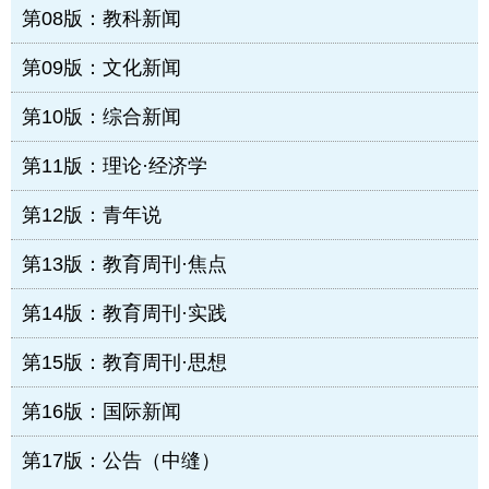
第08版：教科新闻
第09版：文化新闻
第10版：综合新闻
第11版：理论·经济学
第12版：青年说
第13版：教育周刊·焦点
第14版：教育周刊·实践
第15版：教育周刊·思想
第16版：国际新闻
第17版：公告（中缝）