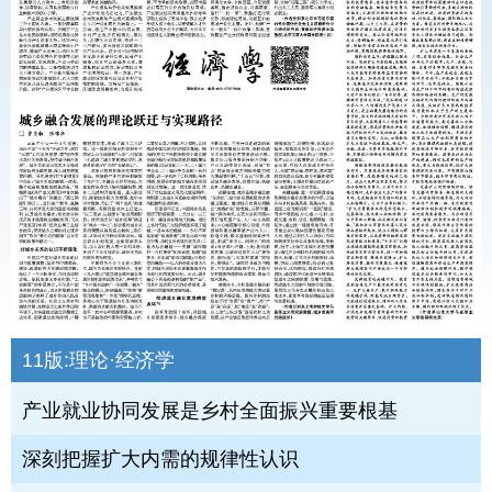
11版:
理论·经济学
产业就业协同发展是乡村全面振兴重要根基
深刻把握扩大内需的规律性认识