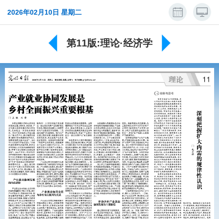
2026年02月10日 星期二
第11版:理论·经济学