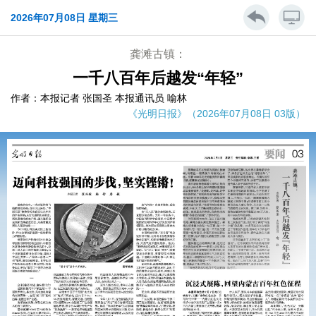
2026年07月08日 星期三
龚滩古镇：
一千八百年后越发“年轻”
作者：本报记者 张国圣 本报通讯员 喻林
《光明日报》（2026年07月08日 03版）