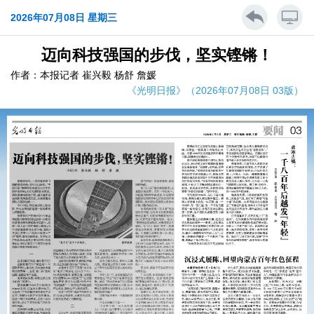
2026年07月08日 星期三
迈向科技强国的步伐，坚实铿锵！
作者：本报记者 崔兴毅 杨舒 詹媛
《光明日报》（2026年07月08日 03版）