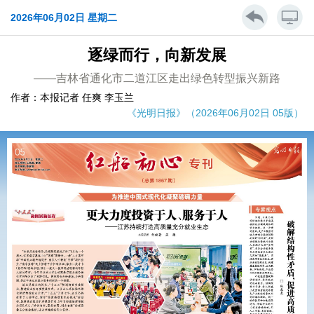
2026年06月02日 星期二
逐绿而行，向新发展
——吉林省通化市二道江区走出绿色转型振兴新路
作者：本报记者 任爽 李玉兰
《光明日报》（2026年06月02日 05版）