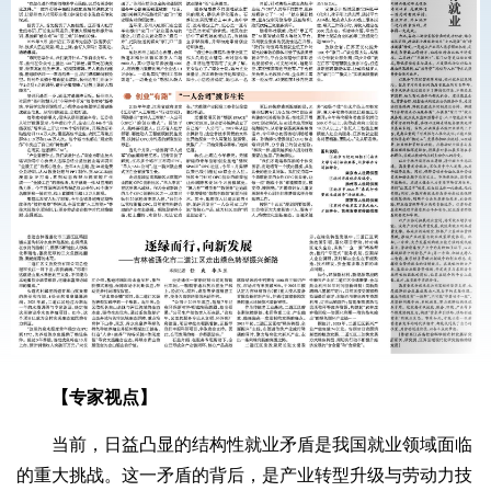
【专家视点】
当前，日益凸显的结构性就业矛盾是我国就业领域面临
的重大挑战。这一矛盾的背后，是产业转型升级与劳动力技