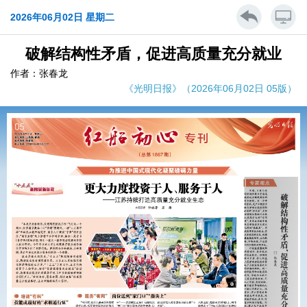
2026年06月02日 星期二
破解结构性矛盾，促进高质量充分就业
作者：张春龙
《光明日报》（2026年06月02日 05版）