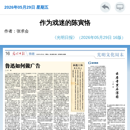
2026年05月29日 星期五
作为戏迷的陈寅恪
作者：张求会
《光明日报》（2026年05月29日 16版）