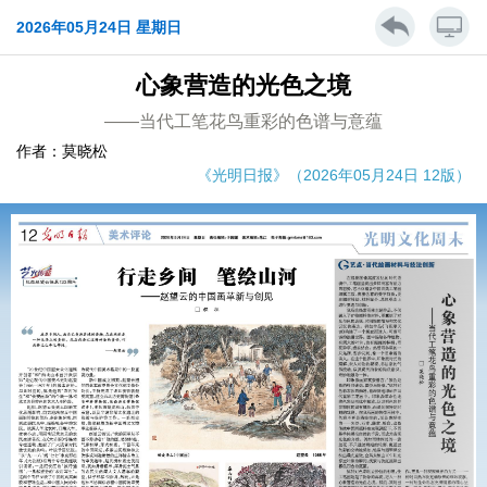
2026年05月24日 星期日
心象营造的光色之境
——当代工笔花鸟重彩的色谱与意蕴
作者：莫晓松
《光明日报》（2026年05月24日 12版）