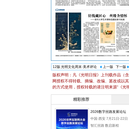
12版:
光明文化周末·美术评论
上一版
下一版
版权声明：凡《光明日报》上刊载作品（含
网授权不得转载、摘编、改编、篡改或以其
的方式使用，授权转载的请注明来源“《光明