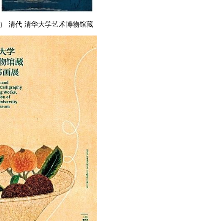
） 清代 清华大学艺术博物馆藏