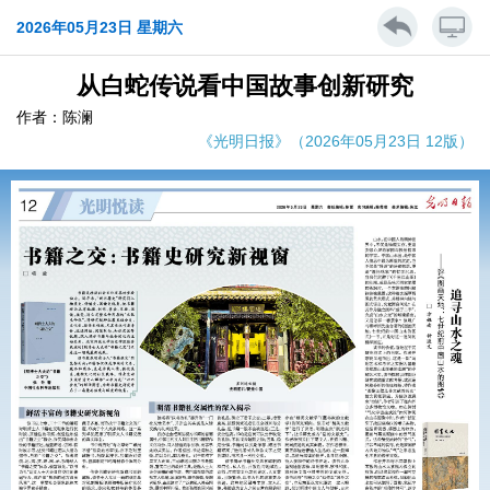
2026年05月23日 星期六
从白蛇传说看中国故事创新研究
作者：陈澜
《光明日报》（2026年05月23日 12版）