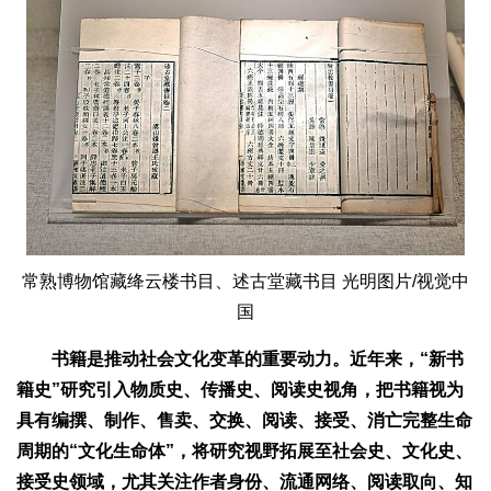
常熟博物馆藏绛云楼书目、述古堂藏书目 光明图片/视觉中
国
书籍是推动社会文化变革的重要动力。近年来，“新书
籍史”研究引入物质史、传播史、阅读史视角，把书籍视为
具有编撰、制作、售卖、交换、阅读、接受、消亡完整生命
周期的“文化生命体”，将研究视野拓展至社会史、文化史、
接受史领域，尤其关注作者身份、流通网络、阅读取向、知