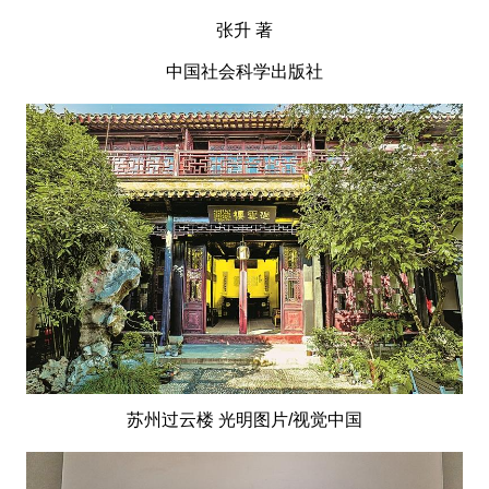
张升 著
中国社会科学出版社
苏州过云楼 光明图片/视觉中国