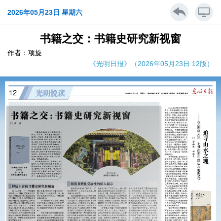
2026年05月23日 星期六
书籍之交：书籍史研究新视窗
作者：项旋
《光明日报》（2026年05月23日 12版）