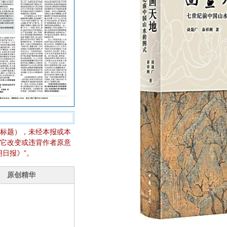
标题），未经本报或本
它改变或违背作者原意
日报》”。