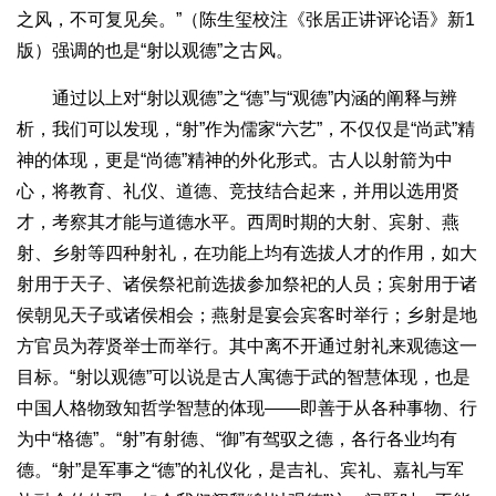
之风，不可复见矣。”（陈生玺校注《张居正讲评论语》新1
版）强调的也是“射以观德”之古风。
通过以上对“射以观德”之“德”与“观德”内涵的阐释与辨
析，我们可以发现，“射”作为儒家“六艺”，不仅仅是“尚武”精
神的体现，更是“尚德”精神的外化形式。古人以射箭为中
心，将教育、礼仪、道德、竞技结合起来，并用以选用贤
才，考察其才能与道德水平。西周时期的大射、宾射、燕
射、乡射等四种射礼，在功能上均有选拔人才的作用，如大
射用于天子、诸侯祭祀前选拔参加祭祀的人员；宾射用于诸
侯朝见天子或诸侯相会；燕射是宴会宾客时举行；乡射是地
方官员为荐贤举士而举行。其中离不开通过射礼来观德这一
目标。“射以观德”可以说是古人寓德于武的智慧体现，也是
中国人格物致知哲学智慧的体现——即善于从各种事物、行
为中“格德”。“射”有射德、“御”有驾驭之德，各行各业均有
德。“射”是军事之“德”的礼仪化，是吉礼、宾礼、嘉礼与军