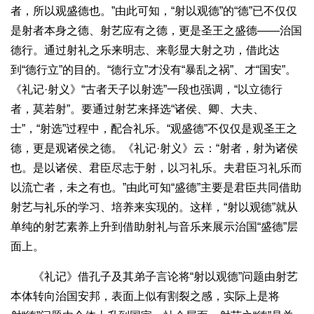
者，所以观盛德也。”由此可知，“射以观德”的“德”已不仅仅
是射者本身之德、射艺应有之德，更是圣王之盛德——治国
德行。通过射礼之乐来明志、来彰显大射之功，借此达
到“德行立”的目的。“德行立”才没有“暴乱之祸”、才“国安”。
《礼记·射义》“古者天子以射选”一段也强调，“以立德行
者，莫若射”。要通过射艺来择选“诸侯、卿、大夫、
士”，“射选”过程中，配合礼乐。“观盛德”不仅仅是观圣王之
德，更是观诸侯之德。《礼记·射义》云：“射者，射为诸侯
也。是以诸侯、君臣尽志于射，以习礼乐。夫君臣习礼乐而
以流亡者，未之有也。”由此可知“盛德”主要是君臣共同借助
射艺与礼乐的学习、培养来实现的。这样，“射以观德”就从
单纯的射艺素养上升到借助射礼与音乐来展示治国“盛德”层
面上。
《礼记》借孔子及其弟子言论将“射以观德”问题由射艺
本体转向治国安邦，表面上似有割裂之感，实际上是将