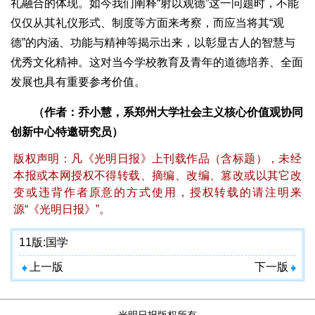
礼融合的体现。如今我们阐释“射以观德”这一问题时，不能
仅仅从其礼仪形式、制度等方面来考察，而应当将其“观
德”的内涵、功能与精神等揭示出来，以彰显古人的智慧与
优秀文化精神。这对当今学校教育及青年的道德培养、全面
发展也具有重要参考价值。
（作者：乔小慧，系郑州大学社会主义核心价值观协同
创新中心特邀研究员）
版权声明：凡《光明日报》上刊载作品（含标题），未经
本报或本网授权不得转载、摘编、改编、篡改或以其它改
变或违背作者原意的方式使用，授权转载的请注明来
源“《光明日报》”。
11版:
国学
上一版
下一版