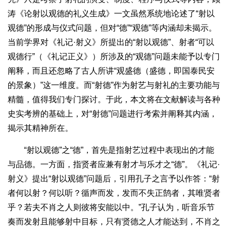
涛《论射以观德的礼义生成》一文虽然系统地论述了“射以
观德”的形成与仪式问题，但对“德”“观德”等内涵却未揭示。
当前学界对《礼记·射义》所提出的“射以观德”、射者“可以
观德行”（《礼记正义》）所涉及的“观德”问题未能予以专门
阐释，而且还忽略了古人所讲“观盛德（盛德，即国泰民安
的景象）”这一维度。而“射德”作为射艺与射礼的主要功能与
精髓，值得我们专门探讨。于此，本文将在文献解读与各种
史实考辨的基础上，对“射德”问题进行考索并阐释其内涵，
揭示其精神所在。
“射以观德”之“德”，首先是指射艺过程中表现出的才能
与品德。一方面，指贤者应兼有射才与乐才之“德”。《礼记·
射义》提出“射以观德”问题后，引用孔子之言予以作答：“射
者何以射？何以听？循声而发，发而不失正鹄者，其唯贤者
乎？若夫不肖之人则彼将安能以中。”孔子认为，听音乐节
奏而发射且能够射中目标，只有贤德之人才能达到，不肖之