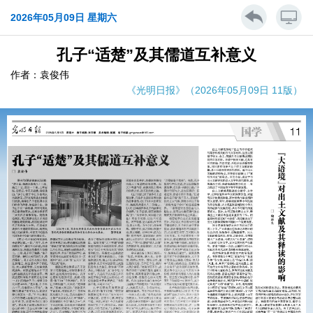
2026年05月09日 星期六
孔子“适楚”及其儒道互补意义
作者：袁俊伟
《光明日报》（2026年05月09日 11版）