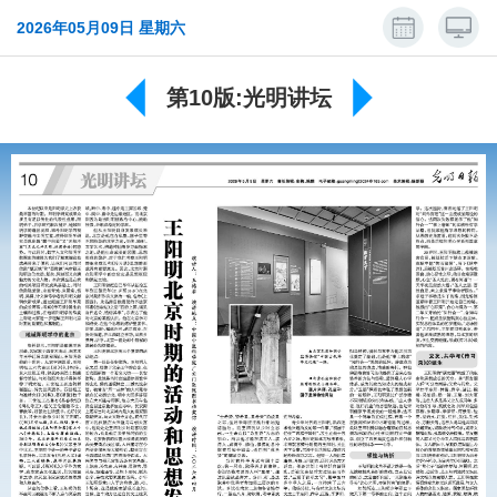
2026年05月09日 星期六
第10版:光明讲坛