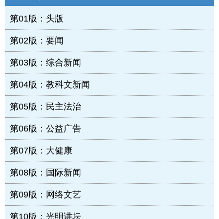
第01版：头版
第02版：要闻
第03版：综合新闻
第04版：教科文新闻
第05版：民主法治
第06版：公益广告
第07版：大健康
第08版：国际新闻
第09版：网络文艺
第10版：光明讲坛