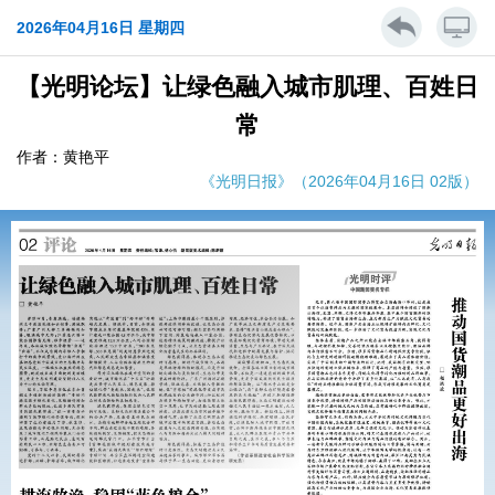
2026年04月16日 星期四
【光明论坛】让绿色融入城市肌理、百姓日
常
作者：黄艳平
《光明日报》（2026年04月16日 02版）