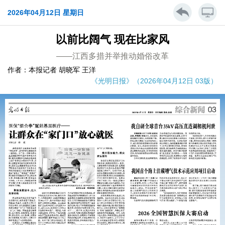
2026年04月12日 星期日
以前比阔气 现在比家风
——江西多措并举推动婚俗改革
作者：本报记者 胡晓军 王洋
《光明日报》（2026年04月12日 03版）