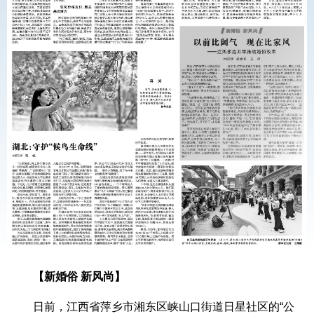
【新婚俗 新风尚】
日前，江西省萍乡市湘东区峡山口街道日星社区的“公