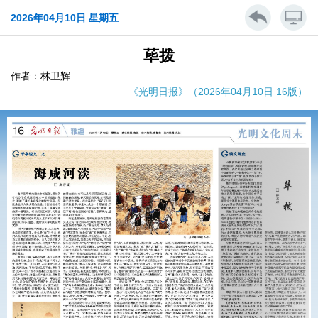
2026年04月10日 星期五
荜拨
作者：林卫辉
《光明日报》（2026年04月10日 16版）