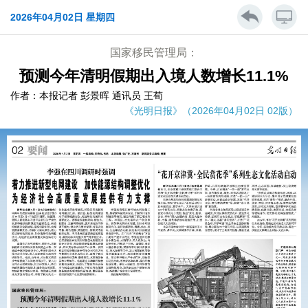
2026年04月02日 星期四
国家移民管理局：
预测今年清明假期出入境人数增长11.1%
作者：本报记者 彭景晖 通讯员 王荀
《光明日报》（2026年04月02日 02版）