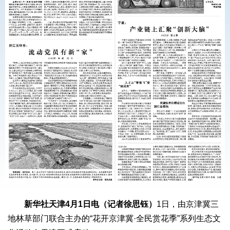
新华社天津4月1日电（记者徐思钰）
1日，由京津冀三
地林草部门联合主办的“花开京津冀·全民赏花季”系列生态文