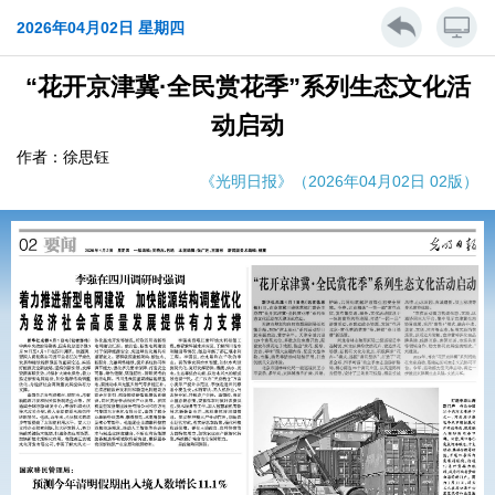
2026年04月02日 星期四
“花开京津冀·全民赏花季”系列生态文化活
动启动
作者：徐思钰
《光明日报》（2026年04月02日 02版）