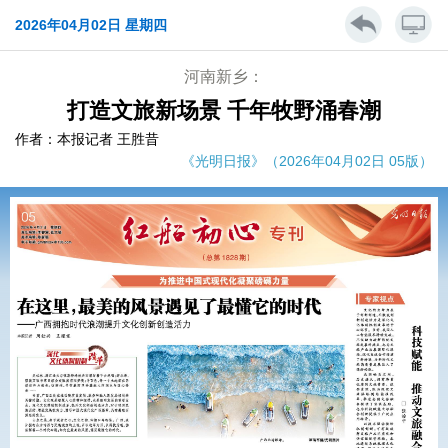
2026年04月02日 星期四
河南新乡：
打造文旅新场景 千年牧野涌春潮
作者：本报记者 王胜昔
《光明日报》（2026年04月02日 05版）