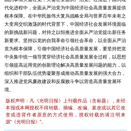
代化进程中，全面从严治党为中国经济社会高质量发展提供
根本保障。在中华民族伟大复兴战略全局与世界百年未有之
大变局交织激荡的时代背景下，中国经济社会发展环境面临
的新挑战新问题，对持之以恒推进全面从严治党提出新任务
新要求。坚持以党的自我革命引领社会革命，以全面从严治
党为根本保障，引领中国经济社会高质量发展，要坚持把党
中央集中统一领导贯穿经济社会高质量发展全过程，以思想
引领提高运用党的创新理论解决高质量发展问题的能力，以
组织和干部队伍优势凝聚形成推动高质量发展的强大合力，
深入推进党风廉政建设和反腐败斗争以营造高质量发展环
境。
版权声明：凡《光明日报》上刊载作品（含标题），未经
本报或本网授权不得转载、摘编、改编、篡改或以其它改
变或违背作者原意的方式使用，授权转载的请注明来
源“《光明日报》”。