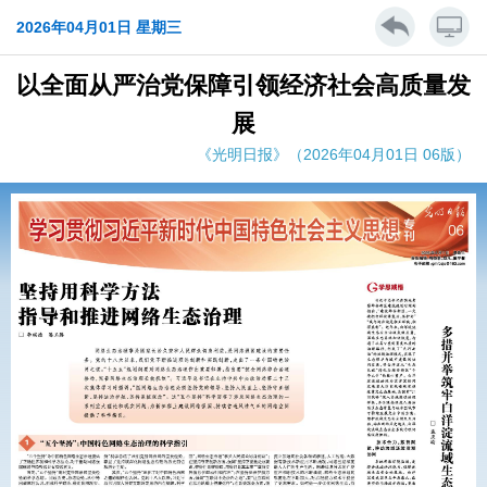
2026年04月01日 星期三
以全面从严治党保障引领经济社会高质量发
展
《光明日报》（2026年04月01日 06版）