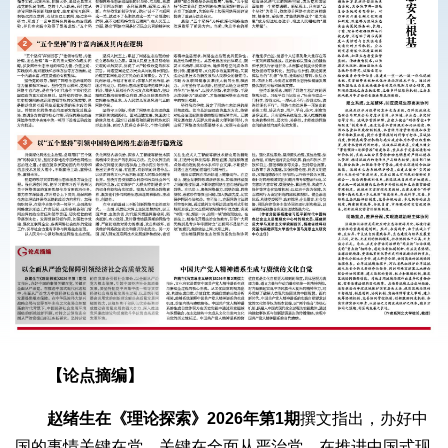
【论点摘编】
赵绪生在《理论探索》2026年第1期
撰文指出，办好中
国的事情关键在党，关键在全面从严治党。在推进中国式现