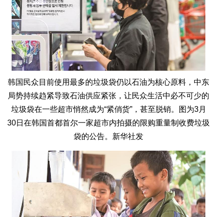
韩国民众目前使用最多的垃圾袋仍以石油为核心原料，中东
局势持续趋紧导致石油供应紧张，让民众生活中必不可少的
垃圾袋在一些超市悄然成为“紧俏货”，甚至脱销。图为3月
30日在韩国首都首尔一家超市内拍摄的限购重量制收费垃圾
袋的公告。新华社发