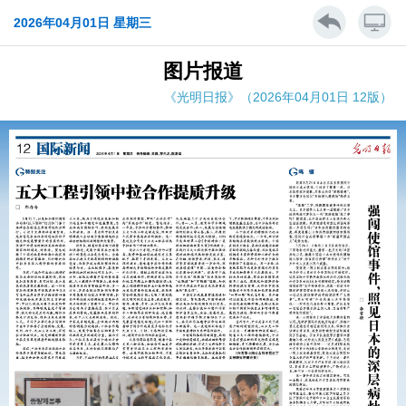
2026年04月01日 星期三
图片报道
《光明日报》（2026年04月01日 12版）