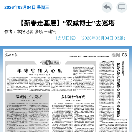
2026年03月04日 星期三
【新春走基层】“双减博士”去巡塔
作者：本报记者 张锐 王建宏
《光明日报》（2026年03月04日 03版）