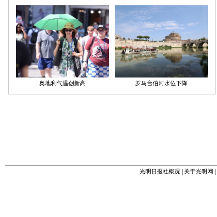
光明日报社概况
|
关于光明网
|