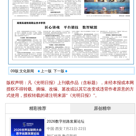
09版:文化新闻
上一版
下一版
版权声明：凡《光明日报》上刊载作品（含标题），未经本报或本网
授权不得转载、摘编、改编、篡改或以其它改变或违背作者原意的方
式使用，授权转载的请注明来源“《光明日报》”。