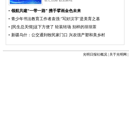
光明日报社概况
|
关于光明网
|