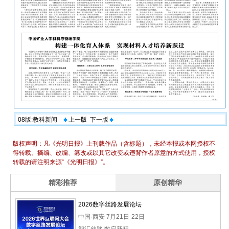
08版:教科新闻
上一版
下一版