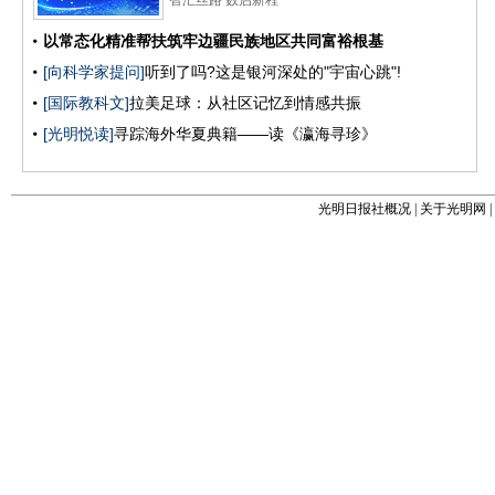
光明日报社概况
|
关于光明网
|