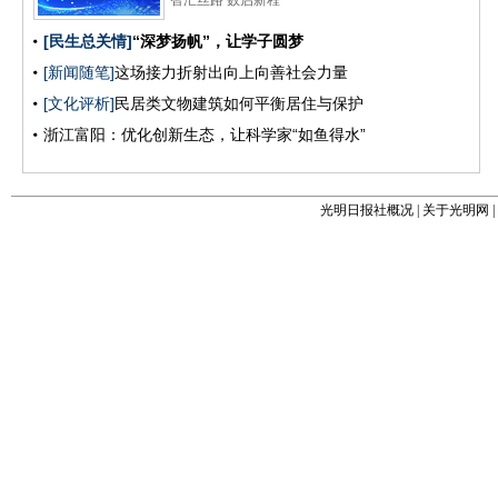
光明日报社概况
|
关于光明网
|