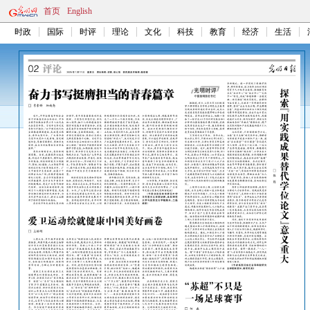
首页
English
时政
国际
时评
理论
文化
科技
教育
经济
生活