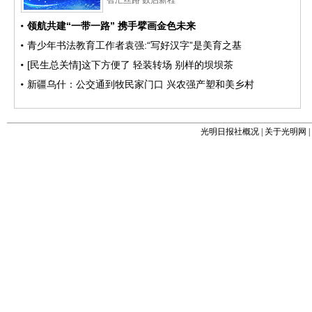
光明日报社概况
|
关于光明网
|