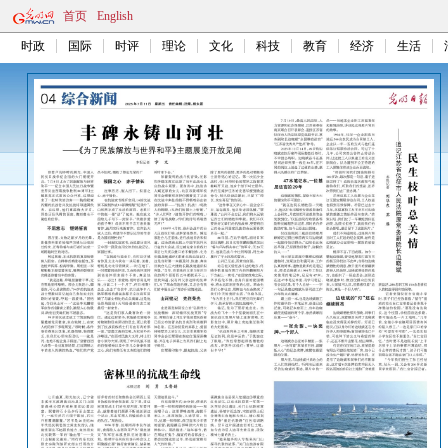
首页
English
时政
国际
时评
理论
文化
科技
教育
经济
生活