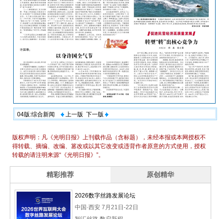
04版:综合新闻
上一版
下一版